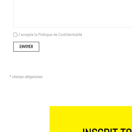
J'accepte la Politique de Confidentialité
* champs obligatoires