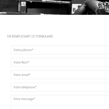
EN REMPLISSANT CE FORMULAIRE